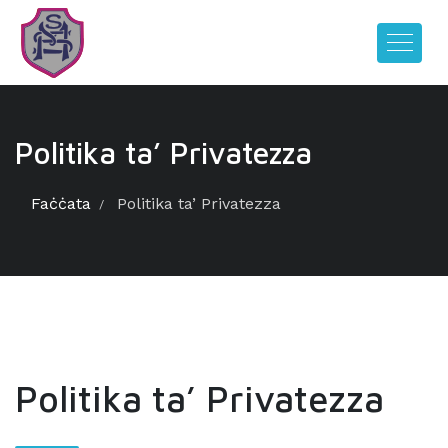
Politika ta’ Privatezza
Faċċata
Politika ta’ Privatezza
Politika ta’ Privatezza